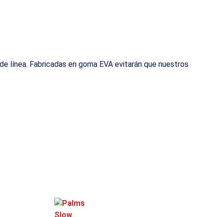
s de línea. Fabricadas en goma EVA evitarán que nuestros