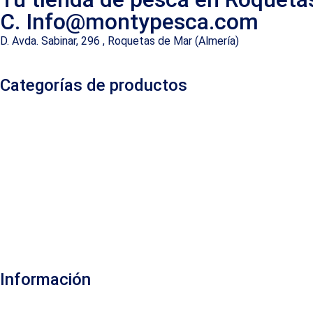
C. Info@montypesca.com
D. Avda. Sabinar, 296 , Roquetas de Mar (Almería)
Categorías de productos
Información