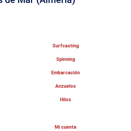
Surfcasting
Spinning
Embarcación
Anzuelos
Hilos
Mi cuenta