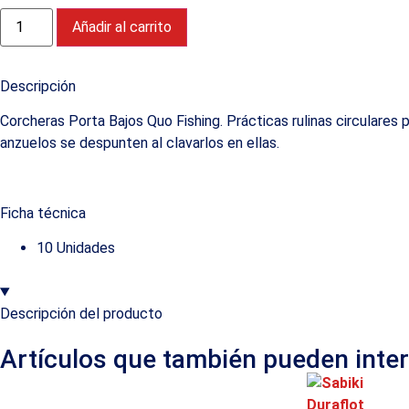
Añadir al carrito
Descripción
Corcheras Porta Bajos Quo Fishing. Prácticas rulinas circulares
anzuelos se despunten al clavarlos en ellas.
Ficha técnica
10 Unidades
Descripción del producto
Artículos que también pueden inte