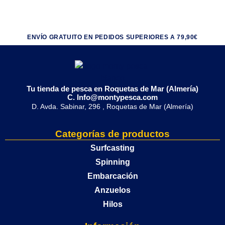
ENVÍO GRATUITO EN PEDIDOS SUPERIORES A 79,90€
Tu tienda de pesca en Roquetas de Mar (Almería)
C. Info@montypesca.com
D. Avda. Sabinar, 296 , Roquetas de Mar (Almería)
Categorías de productos
Surfcasting
Spinning
Embarcación
Anzuelos
Hilos