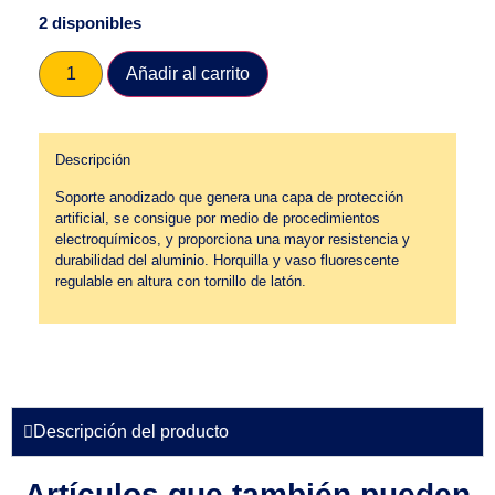
2 disponibles
Añadir al carrito
Descripción
Soporte anodizado que genera una capa de protección
artificial, se consigue por medio de procedimientos
electroquímicos, y proporciona una mayor resistencia y
durabilidad del aluminio. Horquilla y vaso fluorescente
regulable en altura con tornillo de latón.
Descripción del producto
Artículos que también pueden