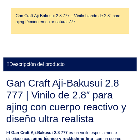
Gan Craft Aji-Bakusui 2.8 777 – Vinilo blando de 2.8″ para
ajing técnico en color natural 777.
Descripción del producto
Gan Craft Aji-Bakusui 2.8
777 | Vinilo de 2.8″ para
ajing con cuerpo reactivo y
diseño ultra realista
El
Gan Craft Aji-Bakusui 2.8 777
es un vinilo especialmente
diseñado para
ajing técnico y rockfishing fino
, con un cuerpo