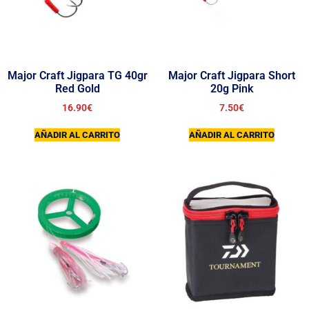
Major Craft Jigpara TG 40gr
Major Craft Jigpara Short
Red Gold
20g Pink
16.90
€
7.50
€
AÑADIR AL CARRITO
AÑADIR AL CARRITO