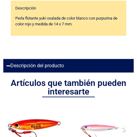
Descripción
Perla flotante yuki ovalada de color blanco con purpurina de
color rojo y medida de 14 x 7 mm.
Descripción del producto
Artículos que también pueden
interesarte