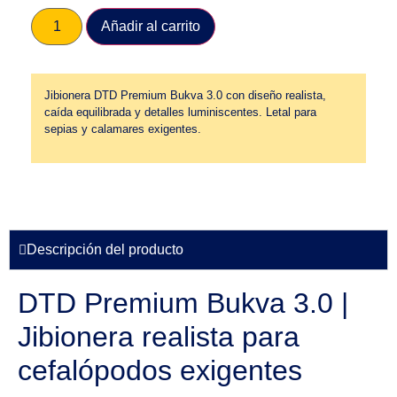
Añadir al carrito
Jibionera DTD Premium Bukva 3.0 con diseño realista,
caída equilibrada y detalles luminiscentes. Letal para
sepias y calamares exigentes.
Descripción del producto
DTD Premium Bukva 3.0 |
Jibionera realista para
cefalópodos exigentes