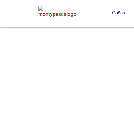
Cañas