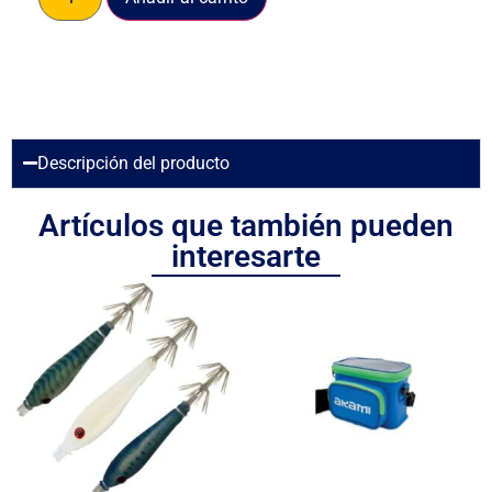
Descripción del producto
Artículos que también pueden
interesarte