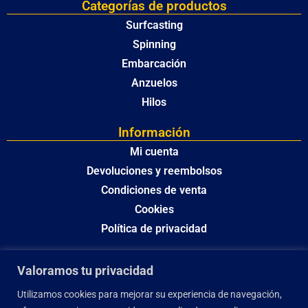
Categorías de productos
Surfcasting
Spinning
Embarcación
Anzuelos
Hilos
Información
Mi cuenta
Devoluciones y reembolsos
Condiciones de venta
Cookies
Política de privacidad
Valoramos tu privacidad
Utilizamos cookies para mejorar su experiencia de navegación,