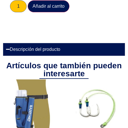
Añadir al carrito
Descripción del producto
Artículos que también pueden
interesarte