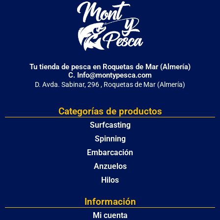
Tu tienda de pesca en Roquetas de Mar (Almería)
C. Info@montypesca.com
D. Avda. Sabinar, 296 , Roquetas de Mar (Almería)
Categorías de productos
Surfcasting
Spinning
Embarcación
Anzuelos
Hilos
Información
Mi cuenta