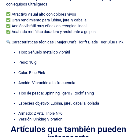
con equipos ultraligeros.
Atractivo visual alto con colores vivos
Gran rendimiento para lubina, jurel y caballa
Acción vibrátil muy eficaz en recogida lineal
Acabado metálico duradero y resistente a golpes
Características técnicas | Major Craft Tidrift Blade 10gr Blue Pink
Tipo: Señuelo metálico vibrátil
Peso: 10 g
Color: Blue Pink
Acción: Vibración alta frecuencia
Tipo de pesca: Spinning ligero / Rockfishing
Especies objetivo: Lubina, jurel, caballa, oblada
Armado: 2 Anz. Triple Nº6
Versión: Sinking Vibration
Artículos que también pueden