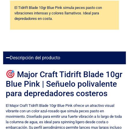
El Tidrift Blade 10gr Blue Pink simula peces pasto con
vibraciones intensas y colores llamativos. Ideal para
depredadores en costa.
Descripción del producto
Major Craft Tidrift Blade 10gr
Blue Pink | Señuelo polivalente
para depredadores costeros
El Major Craft Tidrift Blade 10gr Blue Pink ofrece un atractivo visual
vibrante con un color azul-rosado que simula peces pasto en
movimiento. Diseñado para emitir una fuerte vibración a lo largo de toda
la columna de agua, es ideal para spinning ligero desde costa o
embarcación. Su perfil aerodinámico permite lances muy largos incluso