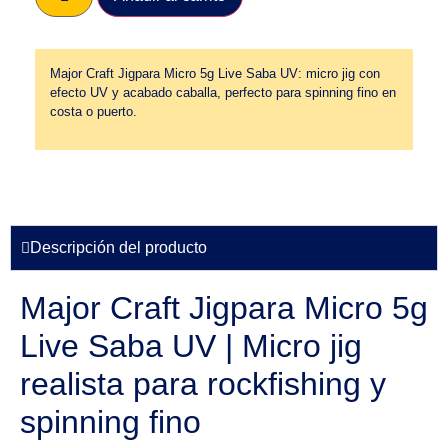
Major Craft Jigpara Micro 5g Live Saba UV: micro jig con
efecto UV y acabado caballa, perfecto para spinning fino en
costa o puerto.
Descripción del producto
Major Craft Jigpara Micro 5g
Live Saba UV | Micro jig
realista para rockfishing y
spinning fino