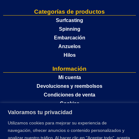
Categorías de productos
Surfcasting
Spinning
Embarcación
Anzuelos
Hilos
Información
Mi cuenta
Devoluciones y reembolsos
Condiciones de venta
Cookies
Valoramos tu privacidad
Política de privacidad
Utilizamos cookies para mejorar su experiencia de
navegación, ofrecer anuncios o contenido personalizados y
analizar nuestro tráfico. Al hacer clic en "Aceptar todo", acepta