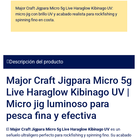
Major Craft Jigpara Micro 5g Live Haraglow Kibinago UV:
micro jig con brillo UV y acabado realista para rockfishing y
spinning fino en costa.
Descripción del producto
Major Craft Jigpara Micro 5g
Live Haraglow Kibinago UV |
Micro jig luminoso para
pesca fina y efectiva
El
Major Craft Jigpara Micro 5g Live Haraglow Kibinago UV
es un
señuelo ultraligero perfecto para rockfishing y spinning fino. Su acabado