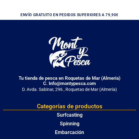
ENVÍO GRATUITO EN PEDIDOS SUPERIORES A 79,90€
Tu tienda de pesca en Roquetas de Mar (Almería)
C. Info@montypesca.com
D. Avda. Sabinar, 296 , Roquetas de Mar (Almería)
Categorías de productos
Surfcasting
Spinning
Embarcación