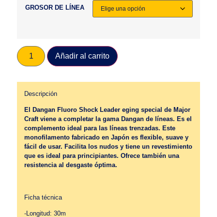
GROSOR DE LÍNEA
Añadir al carrito
Descripción
El Dangan Fluoro Shock Leader eging special de Major
Craft viene a completar la gama Dangan de líneas. Es el
complemento ideal para las líneas trenzadas. Este
monofilamento fabricado en Japón es flexible, suave y
fácil de usar. Facilita los nudos y tiene un revestimiento
que es ideal para principiantes. Ofrece también una
resistencia al desgaste óptima.
Ficha técnica
-Longitud: 30m