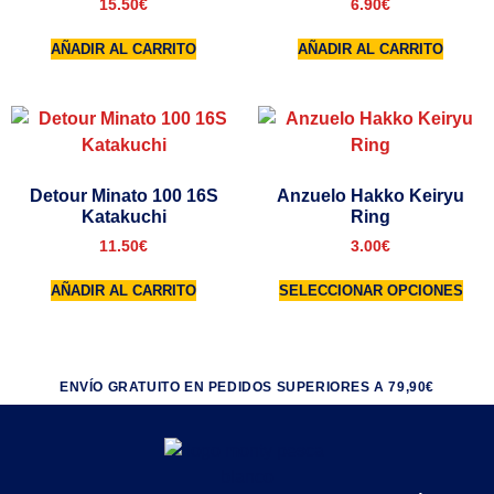
15.50
€
6.90
€
AÑADIR AL CARRITO
AÑADIR AL CARRITO
Detour Minato 100 16S
Anzuelo Hakko Keiryu
Katakuchi
Ring
11.50
€
3.00
€
AÑADIR AL CARRITO
SELECCIONAR OPCIONES
ENVÍO GRATUITO EN PEDIDOS SUPERIORES A 79,90€