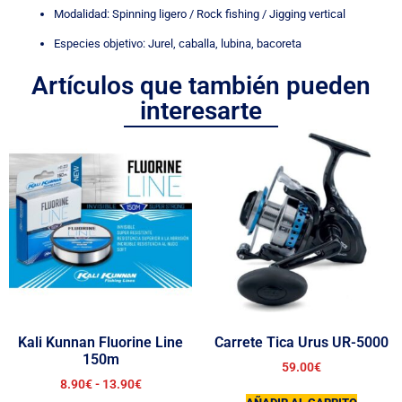
Modalidad: Spinning ligero / Rock fishing / Jigging vertical
Especies objetivo: Jurel, caballa, lubina, bacoreta
Artículos que también pueden
interesarte
Kali Kunnan Fluorine Line
Carrete Tica Urus UR-5000
150m
59.00
€
8.90
€
-
13.90
€