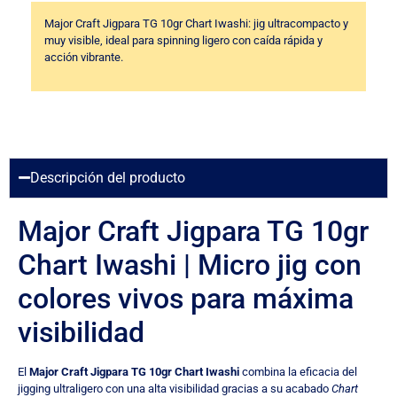
Major Craft Jigpara TG 10gr Chart Iwashi: jig ultracompacto y
muy visible, ideal para spinning ligero con caída rápida y
acción vibrante.
Descripción del producto
Major Craft Jigpara TG 10gr
Chart Iwashi | Micro jig con
colores vivos para máxima
visibilidad
El
Major Craft Jigpara TG 10gr Chart Iwashi
combina la eficacia del
jigging ultraligero con una alta visibilidad gracias a su acabado
Chart