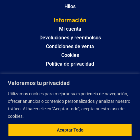
Hilos
Información
Mi cuenta
Devoluciones y reembolsos
Condiciones de venta
Cookies
Política de privacidad
Valoramos tu privacidad
Utilizamos cookies para mejorar su experiencia de navegación,
ofrecer anuncios o contenido personalizados y analizar nuestro
tráfico. Al hacer clic en "Aceptar todo", acepta nuestro uso de
cookies.
Aceptar Todo