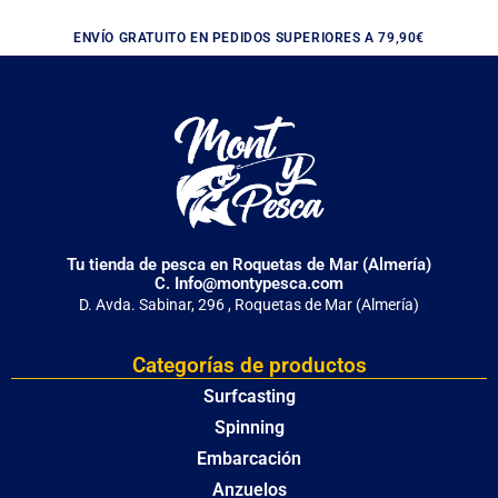
ENVÍO GRATUITO EN PEDIDOS SUPERIORES A 79,90€
Tu tienda de pesca en Roquetas de Mar (Almería)
C. Info@montypesca.com
D. Avda. Sabinar, 296 , Roquetas de Mar (Almería)
Categorías de productos
Surfcasting
Spinning
Embarcación
Anzuelos