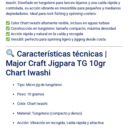
Iwashi
. Diseñado en tungsteno para lances lejanos y una caída rápida y
controlada, su acción vibrante es irresistible para pequeños y medianos
depredadores. Ideal para rock fishing y spinning costero.
Color Chart Iwashi altamente visible, incluso en aguas turbias
Construcción en tungsteno: tamaño compacto, máxima densidad
Acción rápida y natural en la caída y recogida
Versátil: perfecto para spinning ligero y jigging desde costa
Características técnicas |
Major Craft Jigpara TG 10gr
Chart Iwashi
Tipo: Micro jig de tungsteno
Peso: 10 gramos
Color: Chart Iwashi
Material: Tungsteno (compacto y denso)
Acción: Vibración en recogida, caída rápida y atractiva