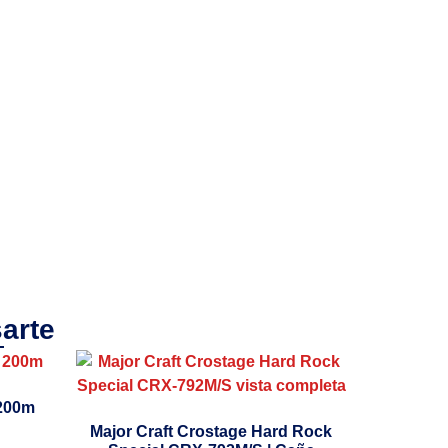
arte
 200m
Major Craft Crostage Hard Rock