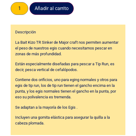
Añadir al carrito
Descripción
La Bait Kizo TR Sinker de Major craft nos permiten aumentar
el peso de nuestros egis cuando necesitamos pescar en
zonas de más profundidad.
Están especialmente diseñadas para pescar a Tip Run, es
decir, pesca vertical de cefalópodos.
Contiene dos orificios, uno para eging normales y otros para
egis de tip run, los de tip run tienen el gancho encima en la
punta, y los egis normales tienen el gancho en la punta, por
eso su polivalencia es tremenda.
Se adaptan a la mayoría de los Egis .
Incluyen una gomita elástica para asegurar la quilla a la
cabeza plomada.