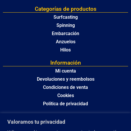
Categorías de productos
Surfcasting
Spinning
Embarcación
Anzuelos
Hilos
Información
Mi cuenta
Devoluciones y reembolsos
Condiciones de venta
Cookies
Política de privacidad
Valoramos tu privacidad