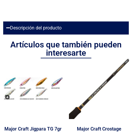
Descripción del producto
Artículos que también pueden
interesarte
Major Craft Jigpara TG 7gr
Major Craft Crostage