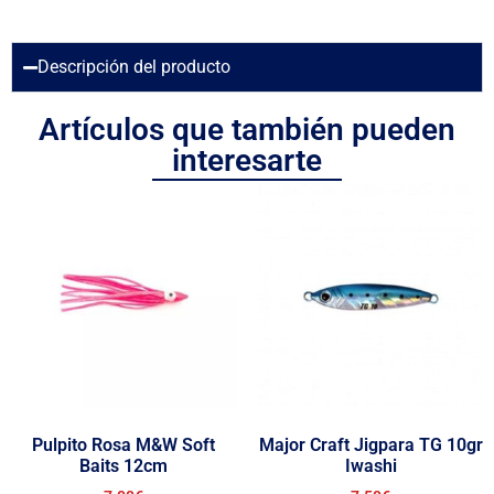
Descripción del producto
Artículos que también pueden
interesarte
Pulpito Rosa M&W Soft
Major Craft Jigpara TG 10gr
Baits 12cm
Iwashi