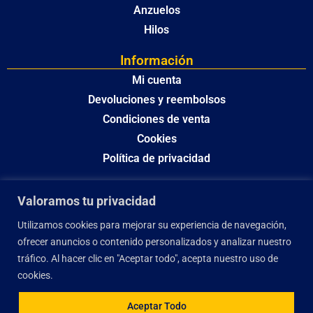
Anzuelos
Hilos
Información
Mi cuenta
Devoluciones y reembolsos
Condiciones de venta
Cookies
Política de privacidad
Valoramos tu privacidad
Utilizamos cookies para mejorar su experiencia de navegación,
ofrecer anuncios o contenido personalizados y analizar nuestro
tráfico. Al hacer clic en "Aceptar todo", acepta nuestro uso de
cookies.
Aceptar Todo