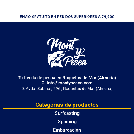
ENVÍO GRATUITO EN PEDIDOS SUPERIORES A 79,90€
Tu tienda de pesca en Roquetas de Mar (Almería)
C. Info@montypesca.com
D. Avda. Sabinar, 296 , Roquetas de Mar (Almería)
Categorías de productos
Surfcasting
Spinning
Embarcación