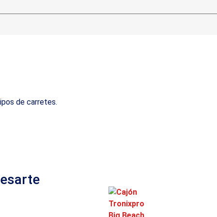
ipos de carretes.
resarte