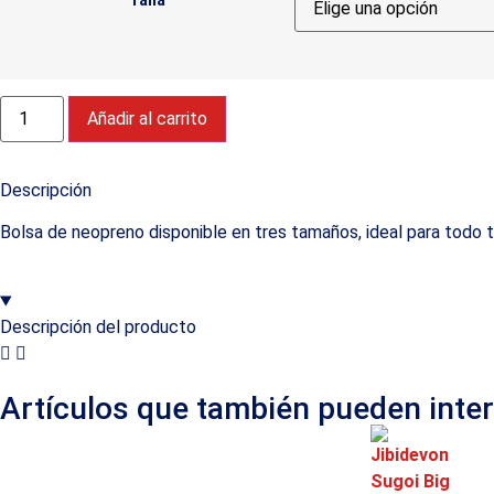
Talla
Añadir al carrito
Descripción
Bolsa de neopreno disponible en tres tamaños, ideal para todo t
Descripción del producto
Artículos que también pueden inte