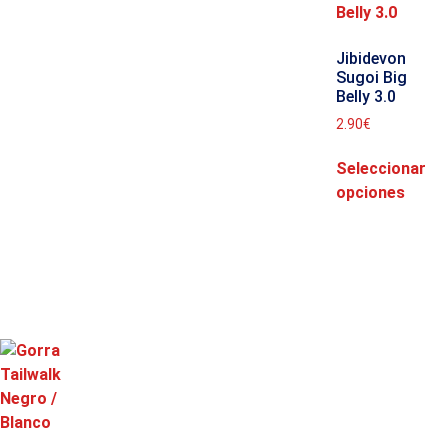
Jibidevon
Sugoi Big
Belly 3.0
2.90
€
Seleccionar
opciones