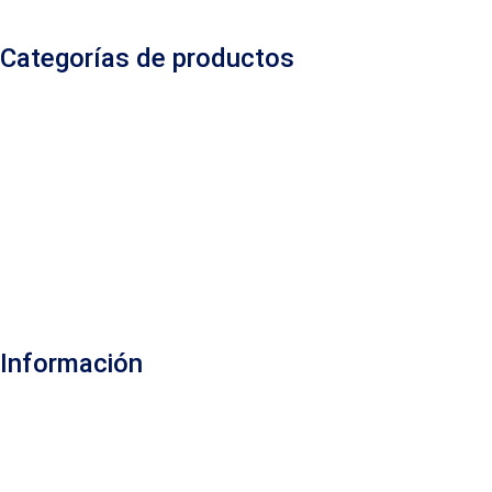
Categorías de productos
Información