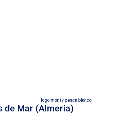
s de Mar (Almería)