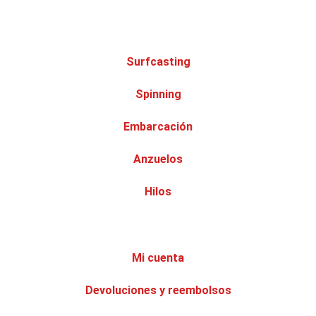
Surfcasting
Spinning
Embarcación
Anzuelos
Hilos
Mi cuenta
Devoluciones y reembolsos