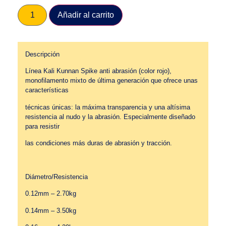
Añadir al carrito
Descripción
Línea Kali Kunnan Spike anti abrasión (color rojo),
monofilamento mixto de última generación que ofrece unas
características
técnicas únicas: la máxima transparencia y una altísima
resistencia al nudo y la abrasión. Especialmente diseñado
para resistir
las condiciones más duras de abrasión y tracción.
Diámetro/Resistencia
0.12mm – 2.70kg
0.14mm – 3.50kg