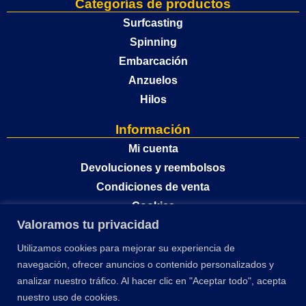
Categorías de productos
Surfcasting
Spinning
Embarcación
Anzuelos
Hilos
Información
Mi cuenta
Devoluciones y reembolsos
Condiciones de venta
Cookies
Valoramos tu privacidad
Política de privacidad
Utilizamos cookies para mejorar su experiencia de
navegación, ofrecer anuncios o contenido personalizados y
analizar nuestro tráfico. Al hacer clic en "Aceptar todo", acepta
nuestro uso de cookies.