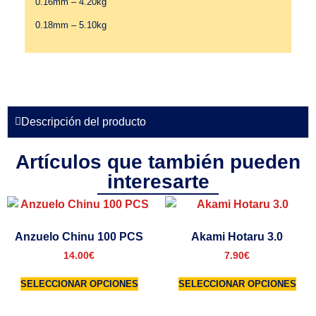
0.16mm – 4.20kg
0.18mm – 5.10kg
Descripción del producto
Artículos que también pueden
interesarte
Anzuelo Chinu 100 PCS
Akami Hotaru 3.0
14.00
€
7.90
€
SELECCIONAR OPCIONES
SELECCIONAR OPCIONES