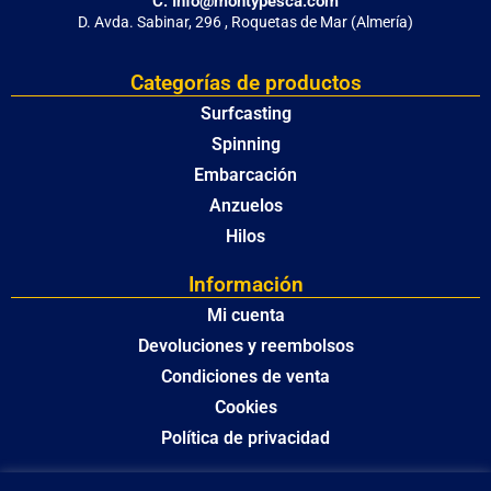
C. Info@montypesca.com
D. Avda. Sabinar, 296 , Roquetas de Mar (Almería)
Categorías de productos
Surfcasting
Spinning
Embarcación
Anzuelos
Hilos
Información
Mi cuenta
Devoluciones y reembolsos
Condiciones de venta
Cookies
Política de privacidad