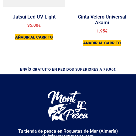
Jatsui Led UV-Light
Cinta Velcro Universal
Akami
35.00
€
1.95
€
AÑADIR AL CARRITO
AÑADIR AL CARRITO
ENVÍO GRATUITO EN PEDIDOS SUPERIORES A 79,90€
Tu tienda de pesca en Roquetas de Mar (Almería)