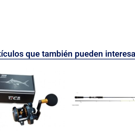
tículos que también pueden interesa