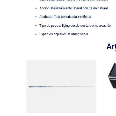
Acción: Deslizamiento lateral con caída natural
Acabado: Tela texturizada + reflejos
Tipo de pesca: Eging desde costa o embarcación
Especies objetivo: Calamar, sepia
Ar