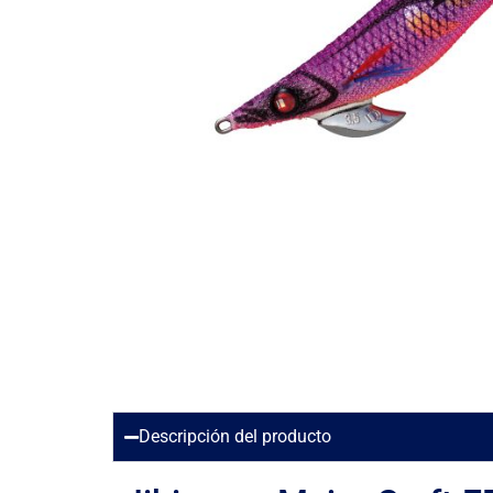
Descripción del producto