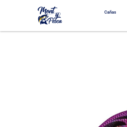
Cañas