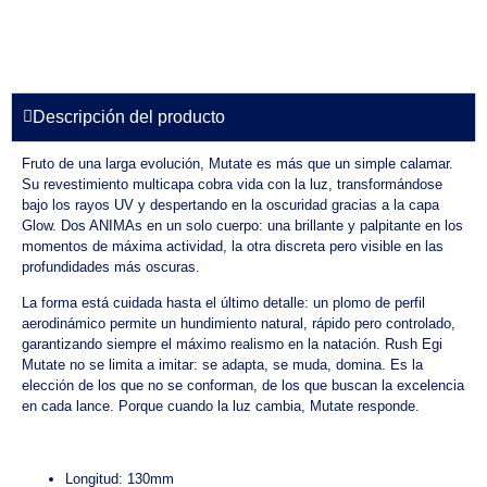
Descripción del producto
Fruto de una larga evolución, Mutate es más que un simple calamar.
Su revestimiento multicapa cobra vida con la luz, transformándose
bajo los rayos UV y despertando en la oscuridad gracias a la capa
Glow. Dos ANIMAs en un solo cuerpo: una brillante y palpitante en los
momentos de máxima actividad, la otra discreta pero visible en las
profundidades más oscuras.
La forma está cuidada hasta el último detalle: un plomo de perfil
aerodinámico permite un hundimiento natural, rápido pero controlado,
garantizando siempre el máximo realismo en la natación. Rush Egi
Mutate no se limita a imitar: se adapta, se muda, domina. Es la
elección de los que no se conforman, de los que buscan la excelencia
en cada lance. Porque cuando la luz cambia, Mutate responde.
Longitud: 130mm