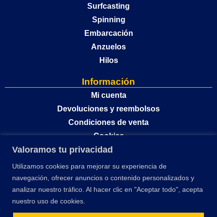
Surfcasting
Spinning
Embarcación
Anzuelos
Hilos
Información
Mi cuenta
Devoluciones y reembolsos
Condiciones de venta
Cookies
Valoramos tu privacidad
Política de privacidad
Utilizamos cookies para mejorar su experiencia de
navegación, ofrecer anuncios o contenido personalizados y
analizar nuestro tráfico. Al hacer clic en "Aceptar todo", acepta
nuestro uso de cookies.