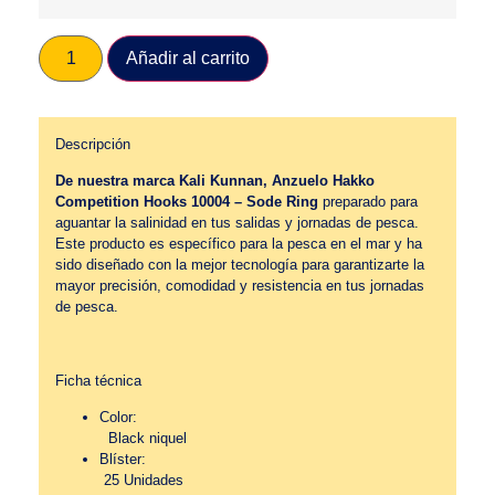
Añadir al carrito
Descripción
De nuestra marca Kali Kunnan, Anzuelo Hakko
Competition Hooks 10004 – Sode Ring
preparado para
aguantar la salinidad en tus salidas y jornadas de pesca.
Este producto es específico para la pesca en el mar y ha
sido diseñado con la mejor tecnología para garantizarte la
mayor precisión, comodidad y resistencia en tus jornadas
de pesca.
Ficha técnica
Color:
Black niquel
Blíster:
25 Unidades