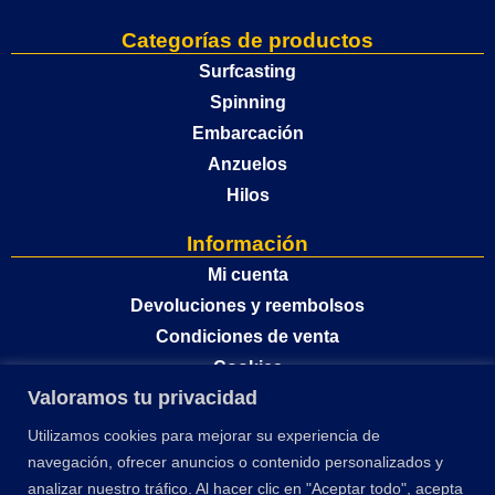
Categorías de productos
Surfcasting
Spinning
Embarcación
Anzuelos
Hilos
Información
Mi cuenta
Devoluciones y reembolsos
Condiciones de venta
Cookies
Valoramos tu privacidad
Política de privacidad
Utilizamos cookies para mejorar su experiencia de
navegación, ofrecer anuncios o contenido personalizados y
analizar nuestro tráfico. Al hacer clic en "Aceptar todo", acepta