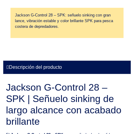
Jackson G-Control 28 – SPK: señuelo sinking con gran
lance, vibración estable y color brillante SPK para pesca
costera de depredadores.
Descripción del producto
Jackson G-Control 28 –
SPK | Señuelo sinking de
largo alcance con acabado
brillante