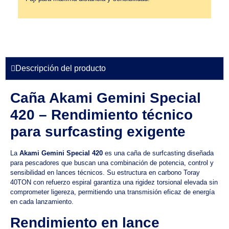
Descripción del producto
Caña Akami Gemini Special
420 – Rendimiento técnico
para surfcasting exigente
La
Akami Gemini Special 420
es una caña de surfcasting diseñada
para pescadores que buscan una combinación de potencia, control y
sensibilidad en lances técnicos. Su estructura en carbono Toray
40TON con refuerzo espiral garantiza una rigidez torsional elevada sin
comprometer ligereza, permitiendo una transmisión eficaz de energía
en cada lanzamiento.
Rendimiento en lance