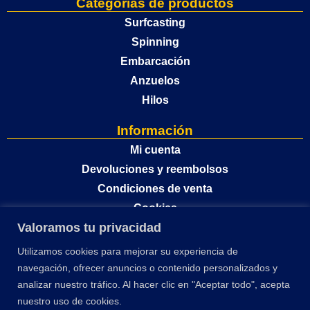
Categorías de productos
Surfcasting
Spinning
Embarcación
Anzuelos
Hilos
Información
Mi cuenta
Devoluciones y reembolsos
Condiciones de venta
Cookies
Valoramos tu privacidad
Política de privacidad
Utilizamos cookies para mejorar su experiencia de
navegación, ofrecer anuncios o contenido personalizados y
analizar nuestro tráfico. Al hacer clic en "Aceptar todo", acepta
nuestro uso de cookies.