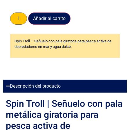
Añadir al carrito
Spin Troll – Señuelo con pala giratoria para pesca activa de
depredadores en mar y agua dulce.
Descripción del producto
Spin Troll | Señuelo con pala
metálica giratoria para
pesca activa de