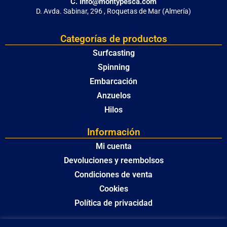
C. Info@montypesca.com
D. Avda. Sabinar, 296 , Roquetas de Mar (Almería)
Categorías de productos
Surfcasting
Spinning
Embarcación
Anzuelos
Hilos
Información
Mi cuenta
Devoluciones y reembolsos
Condiciones de venta
Cookies
Política de privacidad