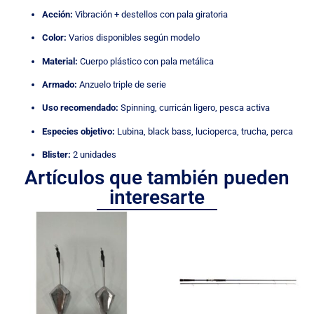
Acción:
Vibración + destellos con pala giratoria
Color:
Varios disponibles según modelo
Material:
Cuerpo plástico con pala metálica
Armado:
Anzuelo triple de serie
Uso recomendado:
Spinning, curricán ligero, pesca activa
Especies objetivo:
Lubina, black bass, lucioperca, trucha, perca
Blister:
2 unidades
Artículos que también pueden
interesarte