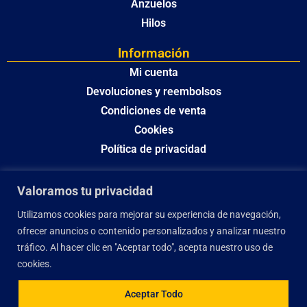
Anzuelos
Hilos
Información
Mi cuenta
Devoluciones y reembolsos
Condiciones de venta
Cookies
Política de privacidad
Valoramos tu privacidad
Utilizamos cookies para mejorar su experiencia de navegación,
ofrecer anuncios o contenido personalizados y analizar nuestro
tráfico. Al hacer clic en "Aceptar todo", acepta nuestro uso de
cookies.
Aceptar Todo