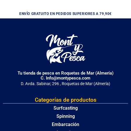
ENVÍO GRATUITO EN PEDIDOS SUPERIORES A 79,90€
Tu tienda de pesca en Roquetas de Mar (Almería)
C. Info@montypesca.com
D. Avda. Sabinar, 296 , Roquetas de Mar (Almería)
Categorías de productos
Surfcasting
Spinning
Embarcación