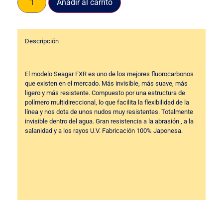
Añadir al carrito
Descripción
El modelo Seagar FXR es uno de los mejores fluorocarbonos
que existen en el mercado. Más invisible, más suave, más
ligero y más resistente. Compuesto por una estructura de
polímero multidireccional, lo que facilita la flexibilidad de la
línea y nos dota de unos nudos muy resistentes. Totalmente
invisible dentro del agua. Gran resistencia a la abrasión , a la
salanidad y a los rayos U.V. Fabricación 100% Japonesa.