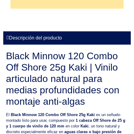
Descripción del producto
Black Minnow 120 Combo
Off Shore 25g Kaki | Vinilo
articulado natural para
medias profundidades con
montaje anti-algas
El
Black Minnow 120 Combo Off Shore 25g Kaki
es un señuelo
montado listo para usar, compuesto por
1 cabeza Off Shore de 25 g
y 1 cuerpo de vinilo de 120 mm
en color
Kaki
, un tono natural y
discreto especialmente eficaz en
aguas claras o bajo presión de