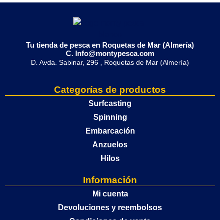
Tu tienda de pesca en Roquetas de Mar (Almería)
C. Info@montypesca.com
D. Avda. Sabinar, 296 , Roquetas de Mar (Almería)
Categorías de productos
Surfcasting
Spinning
Embarcación
Anzuelos
Hilos
Información
Mi cuenta
Devoluciones y reembolsos