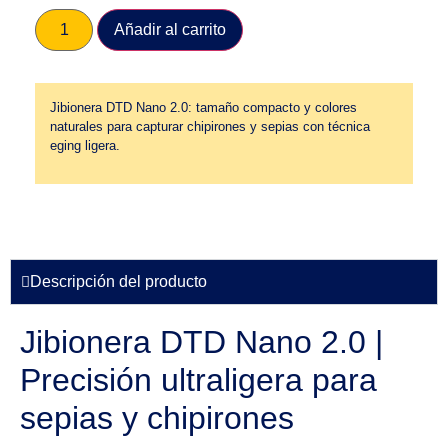
Añadir al carrito
Jibionera DTD Nano 2.0: tamaño compacto y colores
naturales para capturar chipirones y sepias con técnica
eging ligera.
Descripción del producto
Jibionera DTD Nano 2.0 |
Precisión ultraligera para
sepias y chipirones