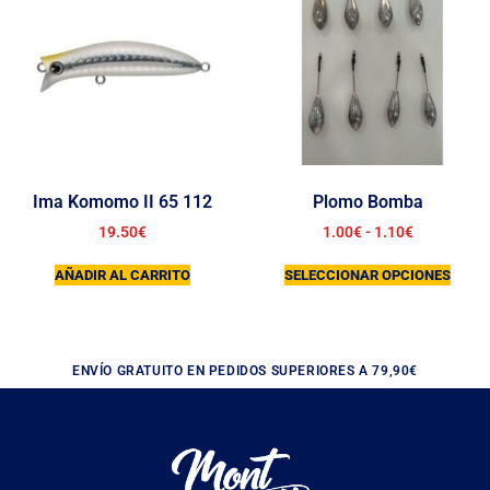
Ima Komomo II 65 112
Plomo Bomba
19.50
€
1.00
€
-
1.10
€
AÑADIR AL CARRITO
SELECCIONAR OPCIONES
ENVÍO GRATUITO EN PEDIDOS SUPERIORES A 79,90€