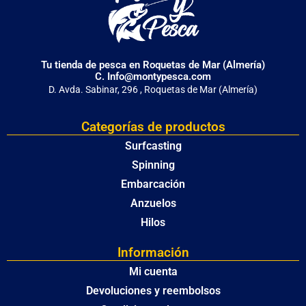
Tu tienda de pesca en Roquetas de Mar (Almería)
C. Info@montypesca.com
D. Avda. Sabinar, 296 , Roquetas de Mar (Almería)
Categorías de productos
Surfcasting
Spinning
Embarcación
Anzuelos
Hilos
Información
Mi cuenta
Devoluciones y reembolsos