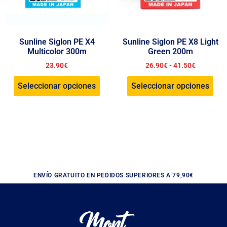
Sunline Siglon PE X4
Sunline Siglon PE X8 Light
Multicolor 300m
Green 200m
23.90
€
26.90
€
-
41.50
€
Seleccionar opciones
Seleccionar opciones
ENVÍO GRATUITO EN PEDIDOS SUPERIORES A 79,90€