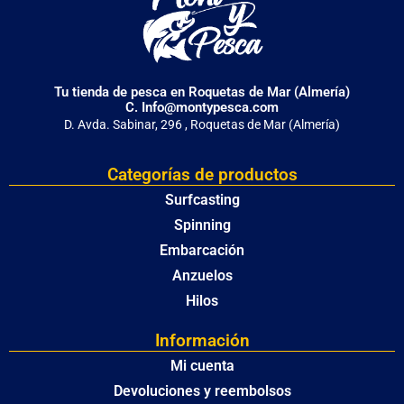
Tu tienda de pesca en Roquetas de Mar (Almería)
C. Info@montypesca.com
D. Avda. Sabinar, 296 , Roquetas de Mar (Almería)
Categorías de productos
Surfcasting
Spinning
Embarcación
Anzuelos
Hilos
Información
Mi cuenta
Devoluciones y reembolsos