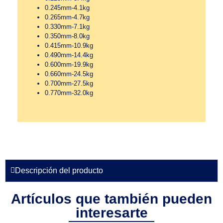
0.245mm-4.1kg
0.265mm-4.7kg
0.330mm-7.1kg
0.350mm-8.0kg
0.415mm-10.9kg
0.490mm-14.4kg
0.600mm-19.9kg
0.660mm-24.5kg
0.700mm-27.5kg
0.770mm-32.0kg
Descripción del producto
Artículos que también pueden
interesarte