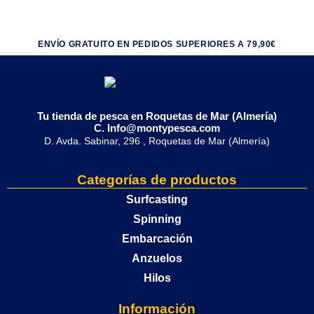
ENVÍO GRATUITO EN PEDIDOS SUPERIORES A 79,90€
Tu tienda de pesca en Roquetas de Mar (Almería)
C. Info@montypesca.com
D. Avda. Sabinar, 296 , Roquetas de Mar (Almería)
Categorías de productos
Surfcasting
Spinning
Embarcación
Anzuelos
Hilos
Información