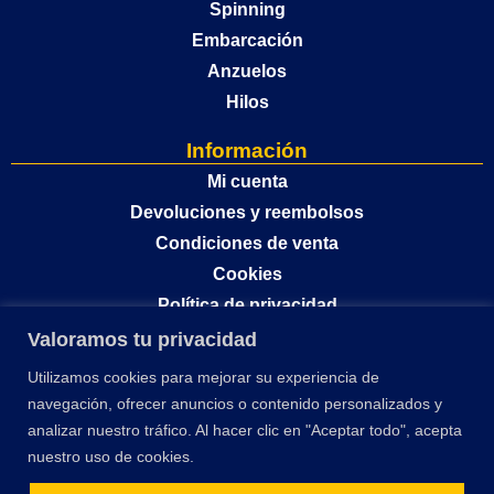
Spinning
Embarcación
Anzuelos
Hilos
Información
Mi cuenta
Devoluciones y reembolsos
Condiciones de venta
Cookies
Política de privacidad
Valoramos tu privacidad
Utilizamos cookies para mejorar su experiencia de
navegación, ofrecer anuncios o contenido personalizados y
analizar nuestro tráfico. Al hacer clic en "Aceptar todo", acepta
nuestro uso de cookies.