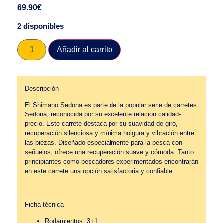
69.90
€
2 disponibles
Añadir al carrito
Descripción
El Shimano Sedona es parte de la popular serie de carretes
Sedona, reconocida por su excelente relación calidad-
precio. Este carrete destaca por su suavidad de giro,
recuperación silenciosa y mínima holgura y vibración entre
las piezas. Diseñado especialmente para la pesca con
señuelos, ofrece una recuperación suave y cómoda. Tanto
principiantes como pescadores experimentados encontrarán
en este carrete una opción satisfactoria y confiable.
Ficha técnica
Rodamientos: 3+1