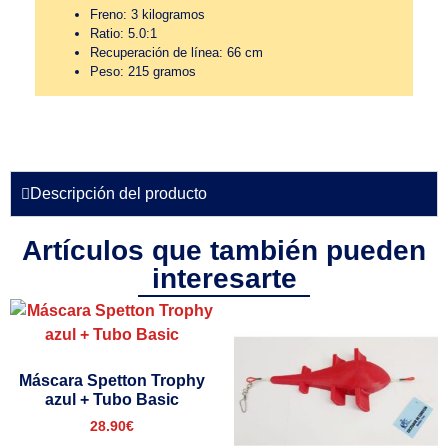
Freno: 3 kilogramos
Ratio: 5.0:1
Recuperación de línea: 66 cm
Peso: 215 gramos
Descripción del producto
Artículos que también pueden
interesarte
Máscara Spetton Trophy
azul + Tubo Basic
28.90
€