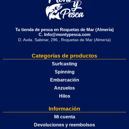
Tu tienda de pesca en Roquetas de Mar (Almería)
C. Info@montypesca.com
D. Avda. Sabinar, 296 , Roquetas de Mar (Almería)
Categorías de productos
Surfcasting
Spinning
Embarcación
Anzuelos
Hilos
Información
Mi cuenta
Devoluciones y reembolsos