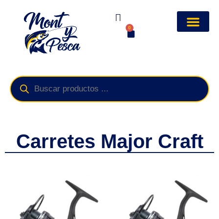
0
Carretes Major Craft