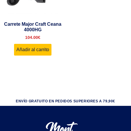
Carrete Major Craft Ceana
4000HG
104.00
€
Añadir al carrito
ENVÍO GRATUITO EN PEDIDOS SUPERIORES A 79,90€