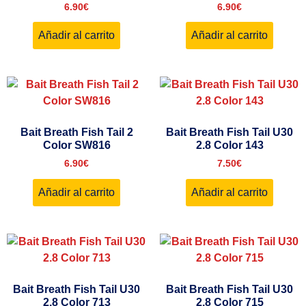
6.90
€
6.90
€
Añadir al carrito
Añadir al carrito
Bait Breath Fish Tail 2
Bait Breath Fish Tail U30
Color SW816
2.8 Color 143
6.90
€
7.50
€
Añadir al carrito
Añadir al carrito
Bait Breath Fish Tail U30
Bait Breath Fish Tail U30
2.8 Color 713
2.8 Color 715