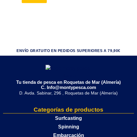
ENVÍO GRATUITO EN PEDIDOS SUPERIORES A 79,90€
Tu tienda de pesca en Roquetas de Mar (Almería)
C. Info@montypesca.com
D. Avda. Sabinar, 296 , Roquetas de Mar (Almería)
Categorías de productos
Surfcasting
Spinning
Embarcación