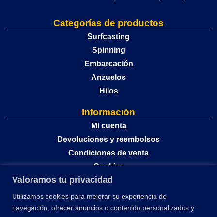
Categorías de productos
Surfcasting
Spinning
Embarcación
Anzuelos
Hilos
Información
Mi cuenta
Devoluciones y reembolsos
Condiciones de venta
Cookies
Valoramos tu privacidad
Política de privacidad
Utilizamos cookies para mejorar su experiencia de
navegación, ofrecer anuncios o contenido personalizados y