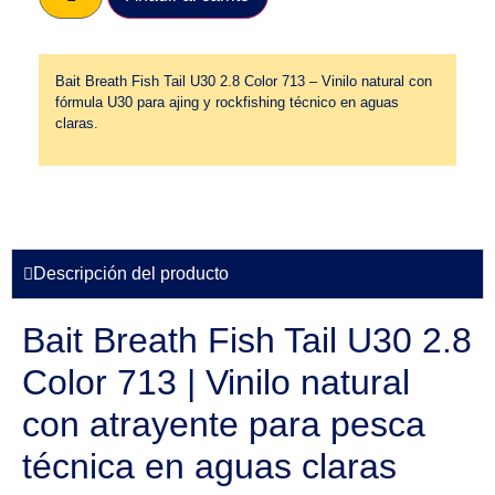
Bait Breath Fish Tail U30 2.8 Color 713 – Vinilo natural con
fórmula U30 para ajing y rockfishing técnico en aguas
claras.
Descripción del producto
Bait Breath Fish Tail U30 2.8
Color 713 | Vinilo natural
con atrayente para pesca
técnica en aguas claras