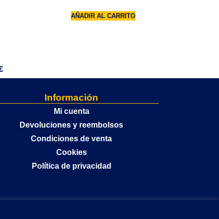
AÑADIR AL CARRITO
€
Información
Mi cuenta
Devoluciones y reembolsos
Condiciones de venta
Cookies
Política de privacidad