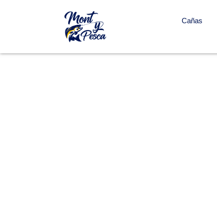
Cañas