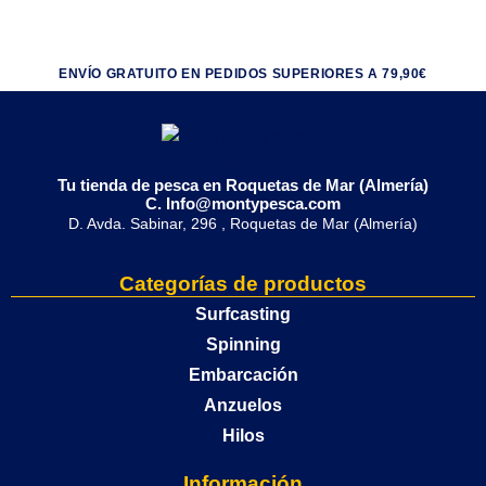
ENVÍO GRATUITO EN PEDIDOS SUPERIORES A 79,90€
Tu tienda de pesca en Roquetas de Mar (Almería)
C. Info@montypesca.com
D. Avda. Sabinar, 296 , Roquetas de Mar (Almería)
Categorías de productos
Surfcasting
Spinning
Embarcación
Anzuelos
Hilos
Información