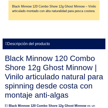
Black Minnow 120 Combo Shore 12g Ghost Minnow – Vinilo
articulado montado con alta naturalidad para pesca costera.
Descripción del producto
Black Minnow 120 Combo
Shore 12g Ghost Minnow |
Vinilo articulado natural para
spinning desde costa con
montaje anti-algas
El
Black Minnow 120 Combo Shore 12g Ghost Minnow
es un