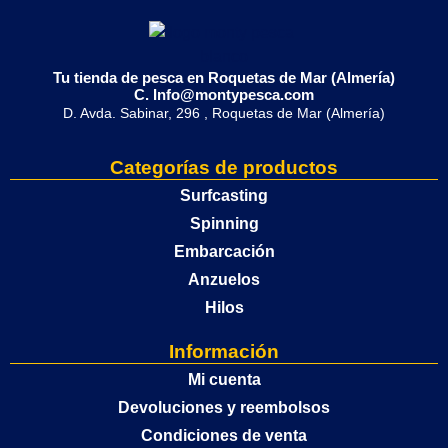
Tu tienda de pesca en Roquetas de Mar (Almería)
C. Info@montypesca.com
D. Avda. Sabinar, 296 , Roquetas de Mar (Almería)
Categorías de productos
Surfcasting
Spinning
Embarcación
Anzuelos
Hilos
Información
Mi cuenta
Devoluciones y reembolsos
Condiciones de venta