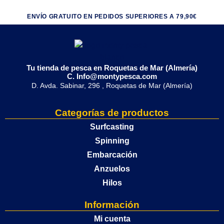
ENVÍO GRATUITO EN PEDIDOS SUPERIORES A 79,90€
Tu tienda de pesca en Roquetas de Mar (Almería)
C. Info@montypesca.com
D. Avda. Sabinar, 296 , Roquetas de Mar (Almería)
Categorías de productos
Surfcasting
Spinning
Embarcación
Anzuelos
Hilos
Información
Mi cuenta