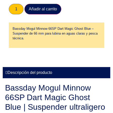
Añadir al carrito
Bassday Mogul Minnow 66SP Dart Magic Ghost Blue –
Suspender de 66 mm para lubina en aguas claras y pesca
técnica.
Descripción del producto
Bassday Mogul Minnow
66SP Dart Magic Ghost
Blue | Suspender ultraligero