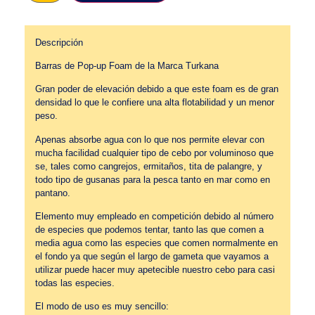
Descripción
Barras de Pop-up Foam de la Marca Turkana
Gran poder de elevación debido a que este foam es de gran
densidad lo que le confiere una alta flotabilidad y un menor
peso.
Apenas absorbe agua con lo que nos permite elevar con
mucha facilidad cualquier tipo de cebo por voluminoso que
se, tales como cangrejos, ermitaños, tita de palangre, y
todo tipo de gusanas para la pesca tanto en mar como en
pantano.
Elemento muy empleado en competición debido al número
de especies que podemos tentar, tanto las que comen a
media agua como las especies que comen normalmente en
el fondo ya que según el largo de gameta que vayamos a
utilizar puede hacer muy apetecible nuestro cebo para casi
todas las especies.
El modo de uso es muy sencillo: