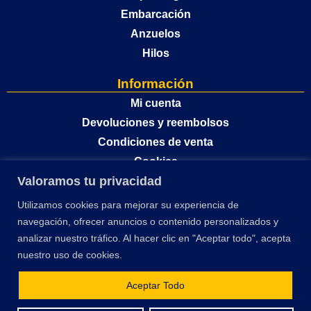
Embarcación
Anzuelos
Hilos
Información
Mi cuenta
Devoluciones y reembolsos
Condiciones de venta
Cookies
Valoramos tu privacidad
Política de privacidad
Utilizamos cookies para mejorar su experiencia de
navegación, ofrecer anuncios o contenido personalizados y
analizar nuestro tráfico. Al hacer clic en "Aceptar todo", acepta
nuestro uso de cookies.
Aceptar Todo