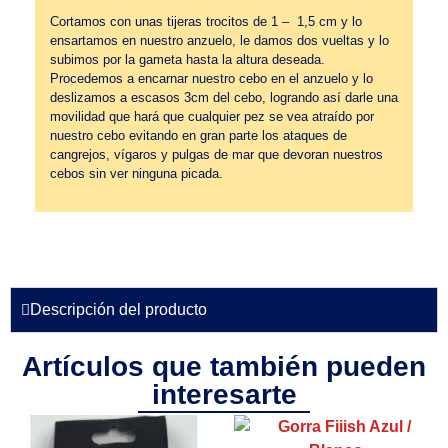
Cortamos con unas tijeras trocitos de 1 – 1,5 cm y lo
ensartamos en nuestro anzuelo, le damos dos vueltas y lo
subimos por la gameta hasta la altura deseada.
Procedemos a encarnar nuestro cebo en el anzuelo y lo
deslizamos a escasos 3cm del cebo, logrando así darle una
movilidad que hará que cualquier pez se vea atraído por
nuestro cebo evitando en gran parte los ataques de
cangrejos, vígaros y pulgas de mar que devoran nuestros
cebos sin ver ninguna picada.
Descripción del producto
Artículos que también pueden
interesarte