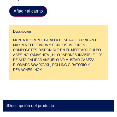
Añadir al carrito
Descripción
MONTAJE SIMPLE PARA LA PESCA AL CURRICAN DE
MAXIMA EFECTIVIDA Y CON LOS MEJORES
COMPONETES DISPONIBLE EN EL MERCADO PULPO
ASESINO YAMASHITA , HILO JAPONES INVISIBLE 1.00
DE ALTA CALIDAD ANZUELO 3/0 MUSTAD CABEZA
PLOMADA SWAROVKI , ROLLING GIRATORIO Y
REMACHES INOX .
Descripción del producto