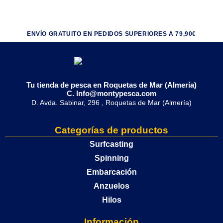
ENVÍO GRATUITO EN PEDIDOS SUPERIORES A 79,90€
Tu tienda de pesca en Roquetas de Mar (Almería)
C. Info@montypesca.com
D. Avda. Sabinar, 296 , Roquetas de Mar (Almería)
Categorías de productos
Surfcasting
Spinning
Embarcación
Anzuelos
Hilos
Información