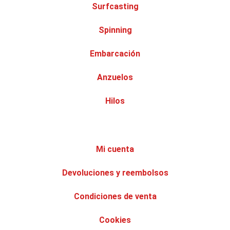
Surfcasting
Spinning
Embarcación
Anzuelos
Hilos
Mi cuenta
Devoluciones y reembolsos
Condiciones de venta
Cookies