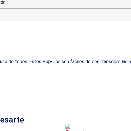
l uso de topes. Estos Pop-Ups son fáciles de deslizar sobre las 
resarte