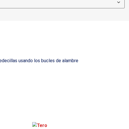
redecillas usando los bucles de alambre