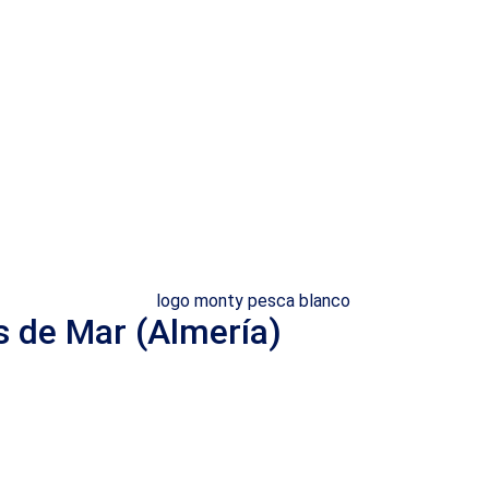
s de Mar (Almería)