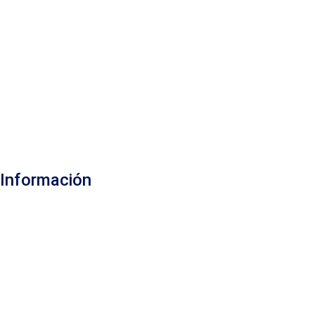
Información