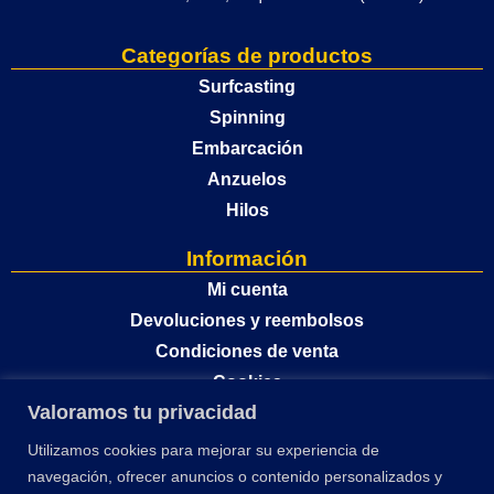
Categorías de productos
Surfcasting
Spinning
Embarcación
Anzuelos
Hilos
Información
Mi cuenta
Devoluciones y reembolsos
Condiciones de venta
Cookies
Valoramos tu privacidad
Política de privacidad
Utilizamos cookies para mejorar su experiencia de
navegación, ofrecer anuncios o contenido personalizados y