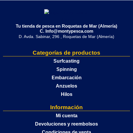
Tu tienda de pesca en Roquetas de Mar (Almería)
C. Info@montypesca.com
D. Avda. Sabinar, 296 , Roquetas de Mar (Almería)
Categorías de productos
Surfcasting
Spinning
Embarcación
Anzuelos
Hilos
Información
Mi cuenta
Devoluciones y reembolsos
Condiciones de venta