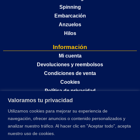
Spinning
Embarcación
Anzuelos
Hilos
Información
Mi cuenta
Devoluciones y reembolsos
Condiciones de venta
Cookies
Política de privacidad
Valoramos tu privacidad
Utilizamos cookies para mejorar su experiencia de
navegación, ofrecer anuncios o contenido personalizados y
analizar nuestro tráfico. Al hacer clic en "Aceptar todo", acepta
nuestro uso de cookies.