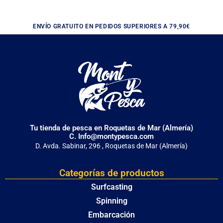
ENVÍO GRATUITO EN PEDIDOS SUPERIORES A 79,90€
Tu tienda de pesca en Roquetas de Mar (Almería)
C. Info@montypesca.com
D. Avda. Sabinar, 296 , Roquetas de Mar (Almería)
Categorías de productos
Surfcasting
Spinning
Embarcación