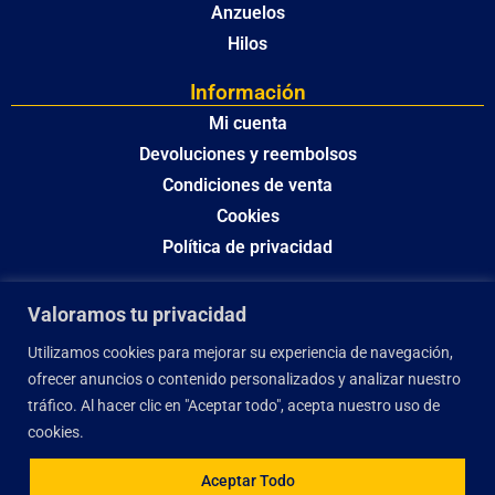
Anzuelos
Hilos
Información
Mi cuenta
Devoluciones y reembolsos
Condiciones de venta
Cookies
Política de privacidad
Valoramos tu privacidad
Utilizamos cookies para mejorar su experiencia de navegación,
ofrecer anuncios o contenido personalizados y analizar nuestro
tráfico. Al hacer clic en "Aceptar todo", acepta nuestro uso de
cookies.
Aceptar Todo