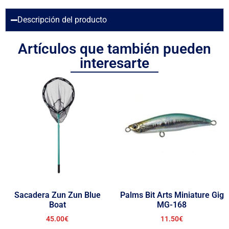
Descripción del producto
Artículos que también pueden
interesarte
Sacadera Zun Zun Blue
Palms Bit Arts Miniature Gig
Boat
MG-168
45.00
€
11.50
€