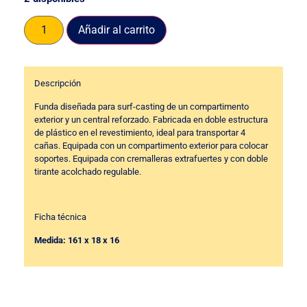
Añadir al carrito
Descripción
Funda diseñada para surf-casting de un compartimento
exterior y un central reforzado. Fabricada en doble estructura
de plástico en el revestimiento, ideal para transportar 4
cañas. Equipada con un compartimento exterior para colocar
soportes. Equipada con cremalleras extrafuertes y con doble
tirante acolchado regulable.
Ficha técnica
Medida: 161 x 18 x 16