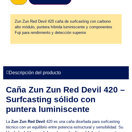
Zun Zun Red Devil 420 caña de surfcasting con carbono
alto módulo, puntera híbrida luminiscente y componentes
Fuji para rendimiento y detección superior.
Descripción del producto
Caña Zun Zun Red Devil 420 –
Surfcasting sólido con
puntera luminiscente
La
Zun Zun Red Devil
420 es una caña diseñada para surfcasting
técnico con un equilibrio entre potencia estructural y sensibilidad. Su