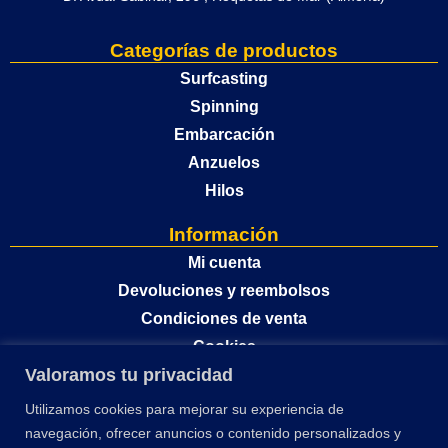
Categorías de productos
Surfcasting
Spinning
Embarcación
Anzuelos
Hilos
Información
Mi cuenta
Devoluciones y reembolsos
Condiciones de venta
Cookies
Valoramos tu privacidad
Política de privacidad
Utilizamos cookies para mejorar su experiencia de
navegación, ofrecer anuncios o contenido personalizados y