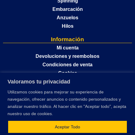
Spinning
Embarcación
Anzuelos
Hilos
Información
Mi cuenta
Devoluciones y reembolsos
Condiciones de venta
Cookies
Valoramos tu privacidad
Política de privacidad
Utilizamos cookies para mejorar su experiencia de
navegación, ofrecer anuncios o contenido personalizados y
analizar nuestro tráfico. Al hacer clic en "Aceptar todo", acepta
nuestro uso de cookies.
Aceptar Todo