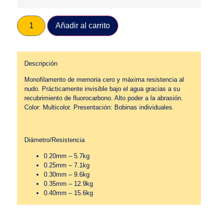
Añadir al carrito
Descripción
Monofilamento de memoria cero y máxima resistencia al
nudo. Prácticamente invisible bajo el agua gracias a su
recubrimiento de fluorocarbono. Alto poder a la abrasión.
Color: Multicolor. Presentación: Bobinas individuales.
Diámetro/Resistencia
0.20mm – 5.7kg
0.25mm – 7.1kg
0.30mm – 9.6kg
0.35mm – 12.9kg
0.40mm – 15.6kg