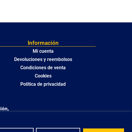
Información
Mi cuenta
Devoluciones y reembolsos
Condiciones de venta
Cookies
Política de privacidad