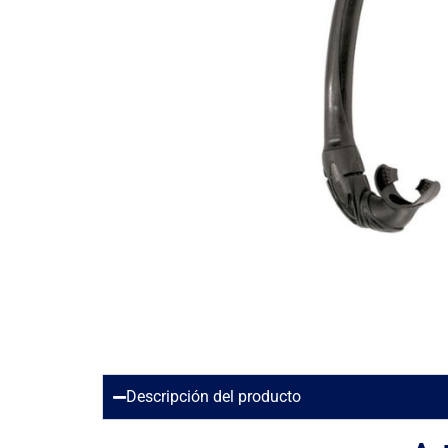
Descripción del producto