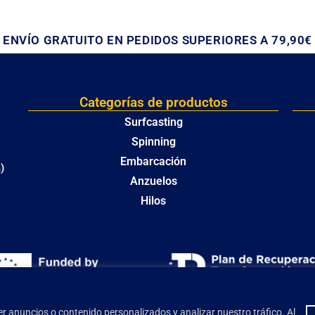
ENVÍO GRATUITO EN PEDIDOS SUPERIORES A 79,90€
Categorías de productos
Surfcasting
Spinning
Embarcación
)
Anzuelos
Hilos
r anuncios o contenido personalizados y analizar nuestro tráfico. Al