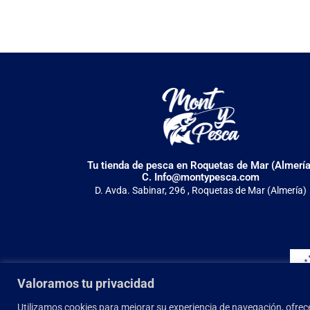
Tu tienda de pesca en Roquetas de Mar (Almería
C. Info@montypesca.com
D. Avda. Sabinar, 296 , Roquetas de Mar (Almería)
Valoramos tu privacidad
Utilizamos cookies para mejorar su experiencia de navegación, ofrece