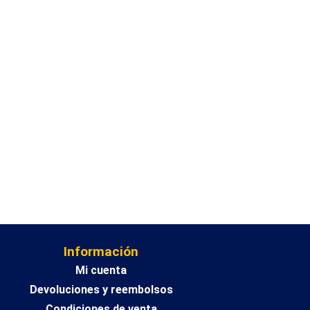
Información
Mi cuenta
Devoluciones y reembolsos
Condiciones de venta