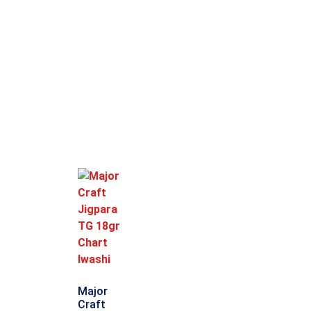
Major
Craft