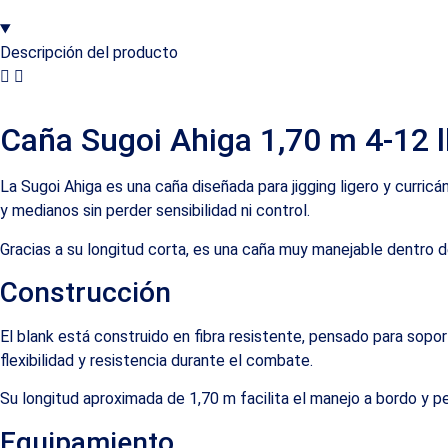
Descripción del producto
Caña Sugoi Ahiga 1,70 m 4-12 l
La Sugoi Ahiga es una caña diseñada para jigging ligero y cu
y medianos sin perder sensibilidad ni control.
Gracias a su longitud corta, es una caña muy manejable dentro de
Construcción
El blank está construido en fibra resistente, pensado para sopor
flexibilidad y resistencia durante el combate.
Su longitud aproximada de 1,70 m facilita el manejo a bordo y 
Equipamiento