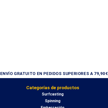
ENVÍO GRATUITO EN PEDIDOS SUPERIORES A 79,90€
Categorías de productos
Surfcasting
Spinning
Embarcación