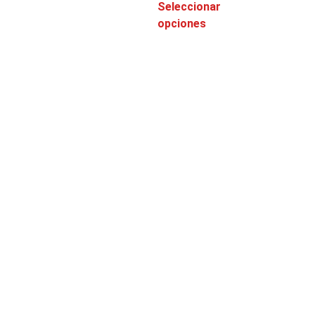
Seleccionar
opciones